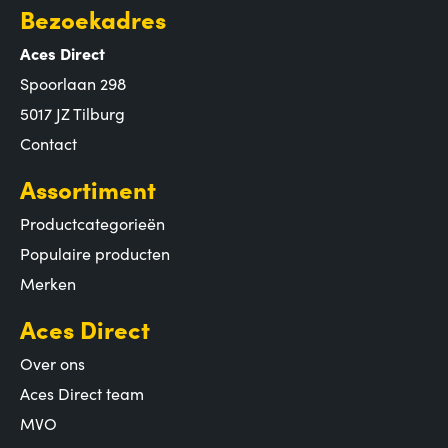
Bezoekadres
Aces Direct
Spoorlaan 298
5017 JZ Tilburg
Contact
Assortiment
Productcategorieën
Populaire producten
Merken
Aces Direct
Over ons
Aces Direct team
MVO