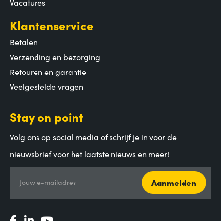
Vacatures
Klantenservice
Betalen
Verzending en bezorging
Retouren en garantie
Veelgestelde vragen
Stay on point
Volg ons op social media of schrijf je in voor de
nieuwsbrief voor het laatste nieuws en meer!
Aanmelden
Jouw e-mailadres