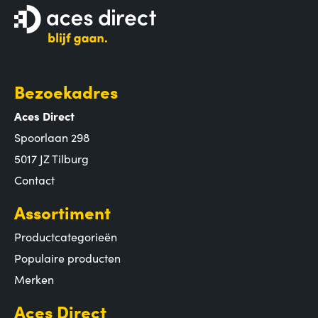
Bezoekadres
Aces Direct
Spoorlaan 298
5017 JZ Tilburg
Contact
Assortiment
Productcategorieën
Populaire producten
Merken
Aces Direct