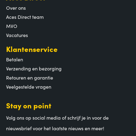
Over ons
Aces Direct team
MVO
Vacatures
Klantenservice
Betalen
Verzending en bezorging
Retouren en garantie
Veelgestelde vragen
Stay on point
Volg ons op social media of schrijf je in voor de
nieuwsbrief voor het laatste nieuws en meer!