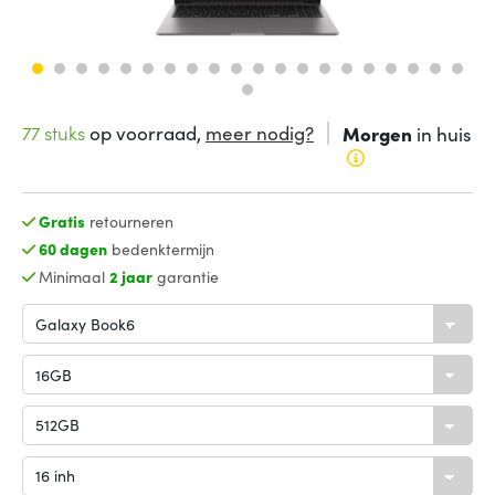
77 stuks
op voorraad,
meer nodig?
Morgen
in huis
Gratis
retourneren
60 dagen
bedenktermijn
Minimaal
2 jaar
garantie