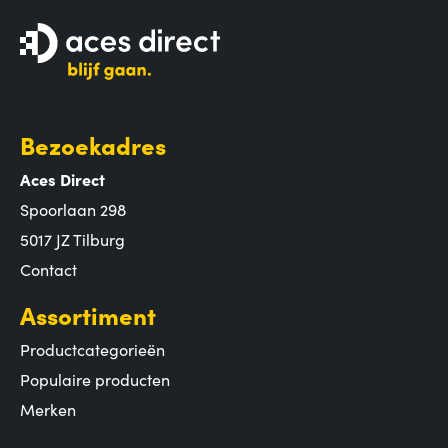
Bezoekadres
Aces Direct
Spoorlaan 298
5017 JZ Tilburg
Contact
Assortiment
Productcategorieën
Populaire producten
Merken