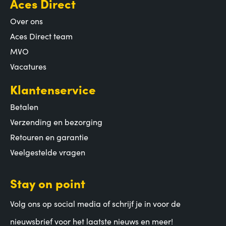
Aces Direct
Over ons
Aces Direct team
MVO
Vacatures
Klantenservice
Betalen
Verzending en bezorging
Retouren en garantie
Veelgestelde vragen
Stay on point
Volg ons op social media of schrijf je in voor de
nieuwsbrief voor het laatste nieuws en meer!