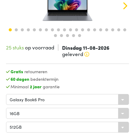
25 stuks
op voorraad
Dinsdag 11-08-2026
geleverd
Gratis
retourneren
60 dagen
bedenktermijn
Minimaal
2 jaar
garantie