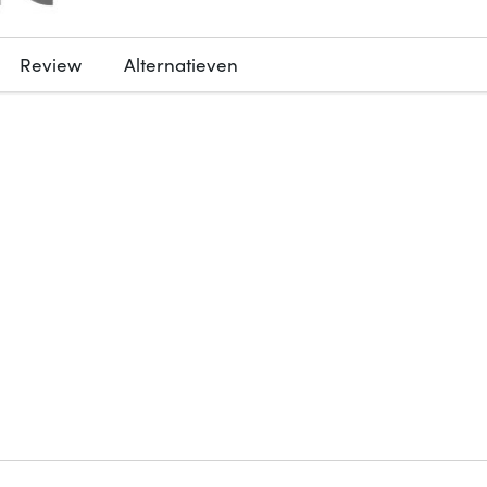
Review
Alternatieven