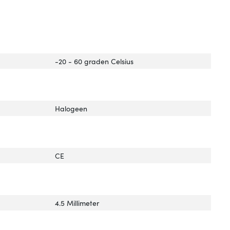
-20 - 60 graden Celsius
Halogeen
CE
4.5 Millimeter