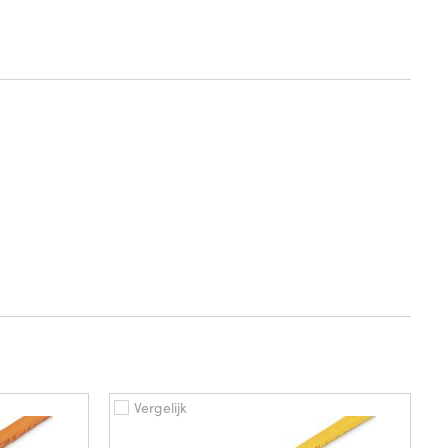
Vergelijk