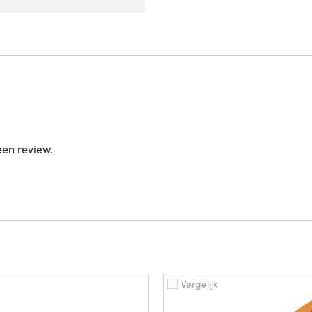
een review.
Vergelijk