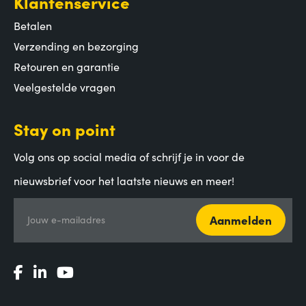
Klantenservice
Betalen
Verzending en bezorging
Retouren en garantie
Veelgestelde vragen
Stay on point
Volg ons op social media of schrijf je in voor de
nieuwsbrief voor het laatste nieuws en meer!
Aanmelden
Jouw e-mailadres