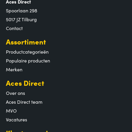
Aces Direct
Spoorlaan 298
5017 JZ Tilburg
Contact
Assortiment
Productcategorieën
Populaire producten
Merken
Aces Direct
Over ons
Aces Direct team
MVO
Vacatures