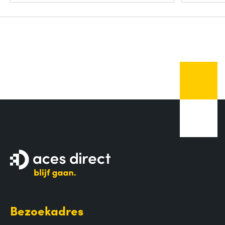
Bezoekadres