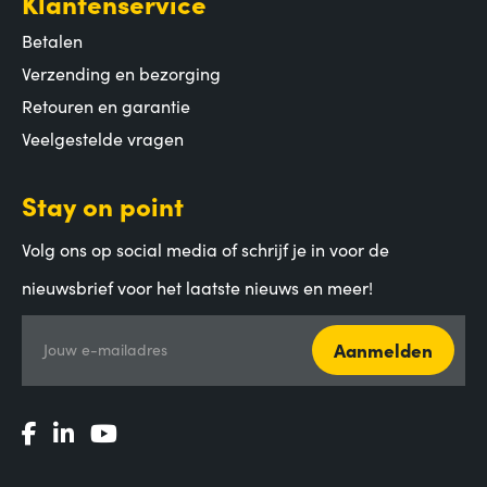
Klantenservice
Betalen
Verzending en bezorging
Retouren en garantie
Veelgestelde vragen
Stay on point
Volg ons op social media of schrijf je in voor de
nieuwsbrief voor het laatste nieuws en meer!
Aanmelden
Jouw e-mailadres