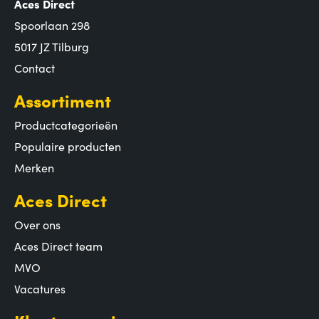
Aces Direct
Spoorlaan 298
5017 JZ Tilburg
Contact
Assortiment
Productcategorieën
Populaire producten
Merken
Aces Direct
Over ons
Aces Direct team
MVO
Vacatures