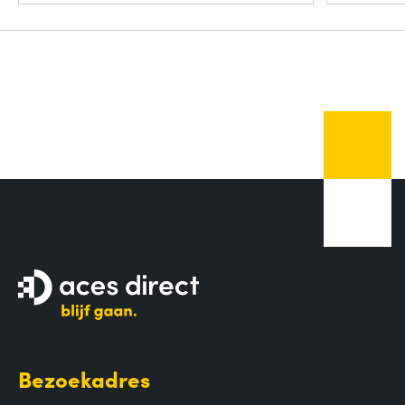
Bezoekadres