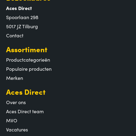
Aces Direct
Spoorlaan 298
5017 JZ Tilburg
Contact
Assortiment
Productcategorieën
Populaire producten
Merken
Aces Direct
Over ons
Aces Direct team
MVO
Vacatures