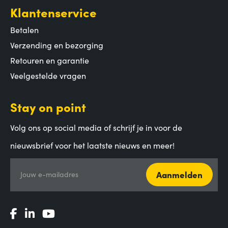
Klantenservice
Betalen
Verzending en bezorging
Retouren en garantie
Veelgestelde vragen
Stay on point
Volg ons op social media of schrijf je in voor de
nieuwsbrief voor het laatste nieuws en meer!
Aanmelden
Jouw e-mailadres