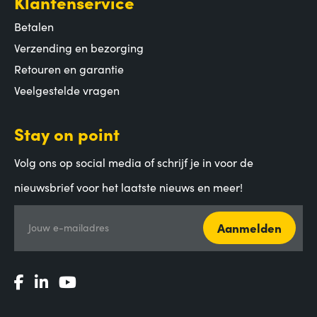
Klantenservice
Betalen
Verzending en bezorging
Retouren en garantie
Veelgestelde vragen
Stay on point
Volg ons op social media of schrijf je in voor de
nieuwsbrief voor het laatste nieuws en meer!
Aanmelden
Jouw e-mailadres