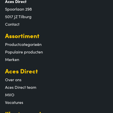
Aces Direct
Spoorlaan 298
5017 JZ Tilburg
Contact
Assortiment
Productcategorieën
Populaire producten
Merken
Aces Direct
Over ons
Aces Direct team
MVO
Vacatures