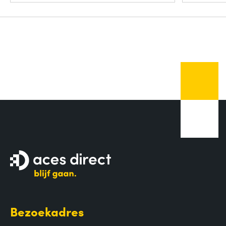
Bezoekadres