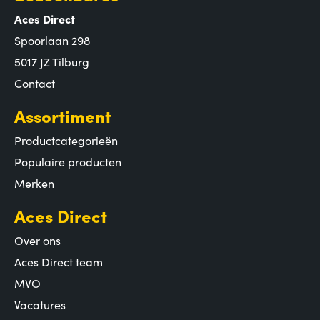
Aces Direct
Spoorlaan 298
5017 JZ Tilburg
Contact
Assortiment
Productcategorieën
Populaire producten
Merken
Aces Direct
Over ons
Aces Direct team
MVO
Vacatures