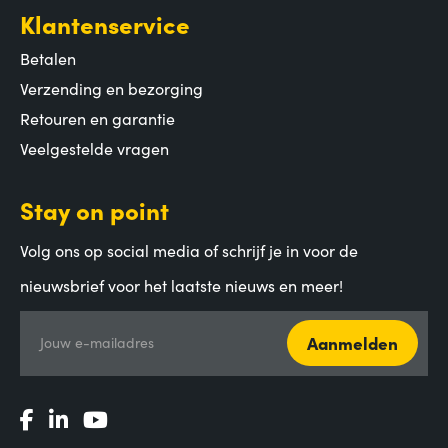
Klantenservice
Betalen
Verzending en bezorging
Retouren en garantie
Veelgestelde vragen
Stay on point
Volg ons op social media of schrijf je in voor de
nieuwsbrief voor het laatste nieuws en meer!
Aanmelden
Jouw e-mailadres