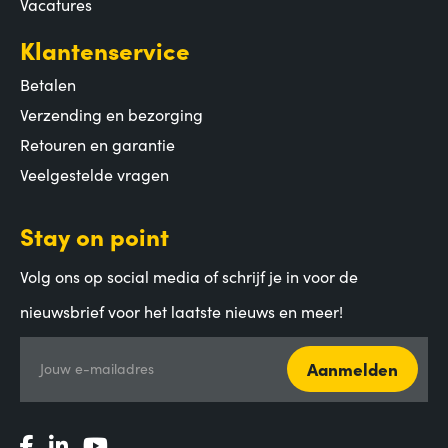
Vacatures
Klantenservice
Betalen
Verzending en bezorging
Retouren en garantie
Veelgestelde vragen
Stay on point
Volg ons op social media of schrijf je in voor de
nieuwsbrief voor het laatste nieuws en meer!
Aanmelden
Jouw e-mailadres