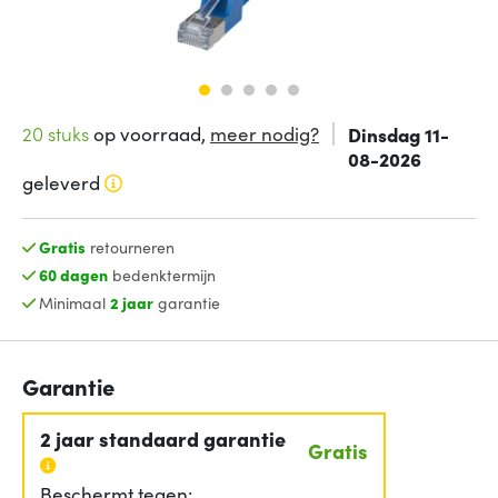
20 stuks
op voorraad,
meer nodig?
Dinsdag 11-
08-2026
geleverd
Gratis
retourneren
60 dagen
bedenktermijn
Minimaal
2 jaar
garantie
Garantie
2 jaar standaard garantie
Gratis
Beschermt tegen: