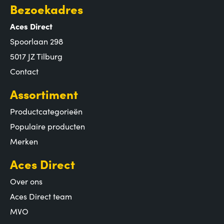
Bezoekadres
Aces Direct
Spoorlaan 298
5017 JZ Tilburg
Contact
Assortiment
Productcategorieën
Populaire producten
Merken
Aces Direct
Over ons
Aces Direct team
MVO