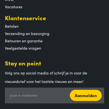
Vacatures
Klantenservice
Betalen
Verzending en bezorging
Retouren en garantie
Veelgestelde vragen
Stay on point
Volg ons op social media of schrijf je in voor de
nieuwsbrief voor het laatste nieuws en meer!
Aanmelden
Jouw e-mailadres