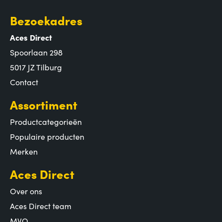
Bezoekadres
Aces Direct
Spoorlaan 298
5017 JZ Tilburg
Contact
Assortiment
Productcategorieën
Populaire producten
Merken
Aces Direct
Over ons
Aces Direct team
MVO