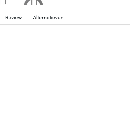
Review
Alternatieven