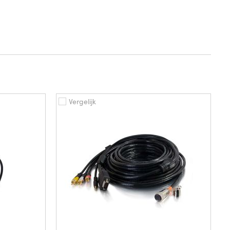
Vergelijk