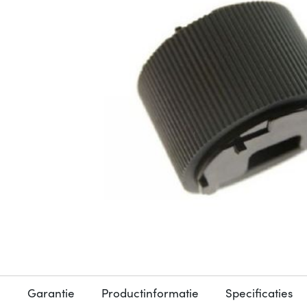
Garantie
Productinformatie
Specificaties