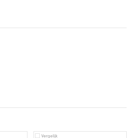
Vergelijk