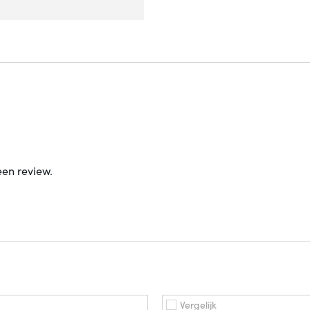
een review.
Vergelijk