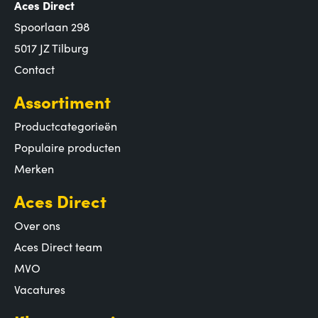
Aces Direct
Spoorlaan 298
5017 JZ Tilburg
Contact
Assortiment
Productcategorieën
Populaire producten
Merken
Aces Direct
Over ons
Aces Direct team
MVO
Vacatures