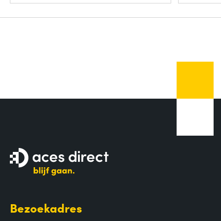
Bezoekadres