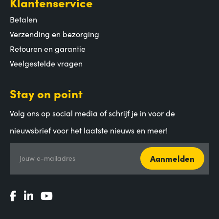
Klantenservice
Betalen
Verzending en bezorging
Retouren en garantie
Veelgestelde vragen
Stay on point
Volg ons op social media of schrijf je in voor de
nieuwsbrief voor het laatste nieuws en meer!
Aanmelden
Jouw e-mailadres