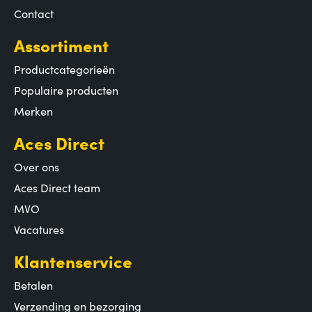
Contact
Assortiment
Productcategorieën
Populaire producten
Merken
Aces Direct
Over ons
Aces Direct team
MVO
Vacatures
Klantenservice
Betalen
Verzending en bezorging