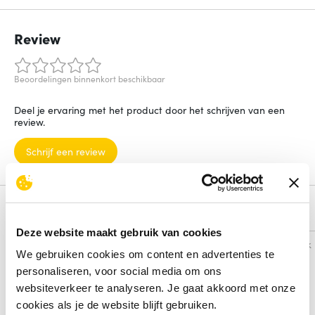
Review
Beoordelingen binnenkort beschikbaar
Deel je ervaring met het product door het schrijven van een
review.
Schrijf een review
Alternatieven
Deze website maakt gebruik van cookies
Vergelijk
Vergelijk
We gebruiken cookies om content en advertenties te
personaliseren, voor social media om ons
websiteverkeer te analyseren. Je gaat akkoord met onze
cookies als je de website blijft gebruiken.