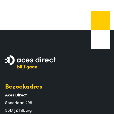
Bezoekadres
Aces Direct
Spoorlaan 298
5017 JZ Tilburg