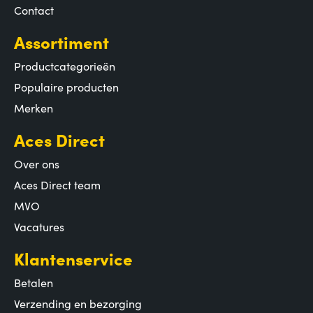
Contact
Assortiment
Productcategorieën
Populaire producten
Merken
Aces Direct
Over ons
Aces Direct team
MVO
Vacatures
Klantenservice
Betalen
Verzending en bezorging