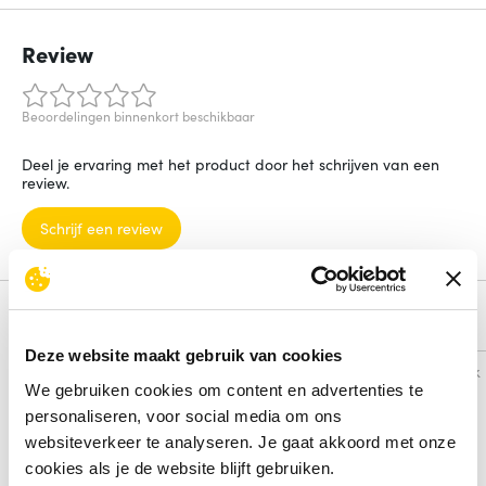
Review
Beoordelingen binnenkort beschikbaar
Deel je ervaring met het product door het schrijven van een
review.
Schrijf een review
Alternatieven
Deze website maakt gebruik van cookies
Vergelijk
Vergelijk
We gebruiken cookies om content en advertenties te
personaliseren, voor social media om ons
websiteverkeer te analyseren. Je gaat akkoord met onze
cookies als je de website blijft gebruiken.