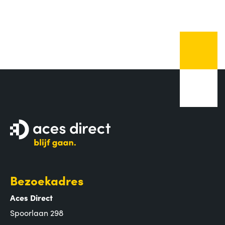
Bezoekadres
Aces Direct
Spoorlaan 298