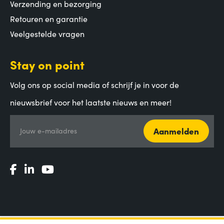
Verzending en bezorging
Retouren en garantie
Veelgestelde vragen
Stay on point
Volg ons op social media of schrijf je in voor de
nieuwsbrief voor het laatste nieuws en meer!
Aanmelden
Jouw e-mailadres