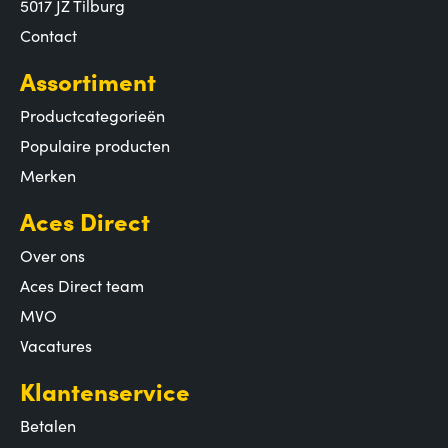
5017 JZ Tilburg
Contact
Assortiment
Productcategorieën
Populaire producten
Merken
Aces Direct
Over ons
Aces Direct team
MVO
Vacatures
Klantenservice
Betalen