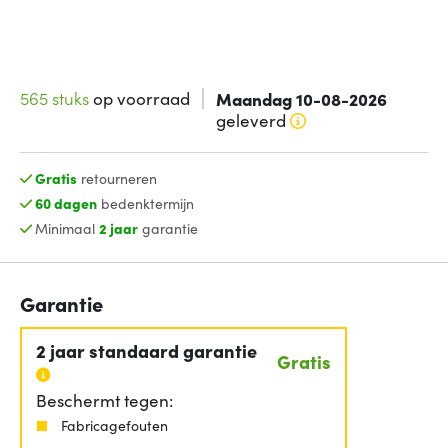
565 stuks
op voorraad
Maandag 10-08-2026
geleverd
Gratis
retourneren
60 dagen
bedenktermijn
Minimaal
2 jaar
garantie
Garantie
2 jaar standaard garantie
Gratis
Beschermt tegen:
Fabricagefouten