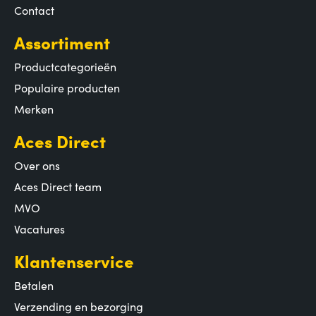
Contact
Assortiment
Productcategorieën
Populaire producten
Merken
Aces Direct
Over ons
Aces Direct team
MVO
Vacatures
Klantenservice
Betalen
Verzending en bezorging