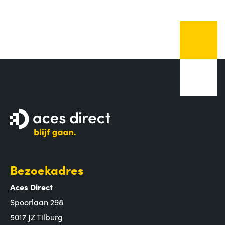
Bezoekadres
Aces Direct
Spoorlaan 298
5017 JZ Tilburg