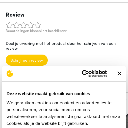
Review
Beoordelingen binnenkort beschikbaar
Deel je ervaring met het product door het schrijven van een
review.
Schrijf een review
Alternatieven
Deze website maakt gebruik van cookies
Vergelijk
Vergelijk
We gebruiken cookies om content en advertenties te
personaliseren, voor social media om ons
websiteverkeer te analyseren. Je gaat akkoord met onze
cookies als je de website blijft gebruiken.