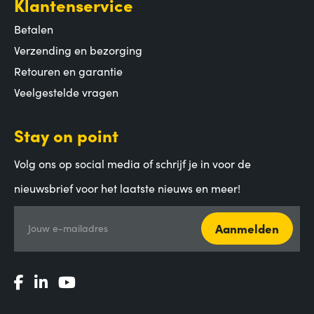
Klantenservice
Betalen
Verzending en bezorging
Retouren en garantie
Veelgestelde vragen
Stay on point
Volg ons op social media of schrijf je in voor de
nieuwsbrief voor het laatste nieuws en meer!
Aanmelden
Jouw e-mailadres