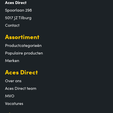
Aces Direct
Spoorlaan 298
5017 JZ Tilburg
Contact
Assortiment
Productcategorieën
Populaire producten
Merken
Aces Direct
Over ons
Aces Direct team
MVO
Vacatures