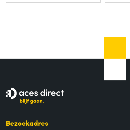
Bezoekadres