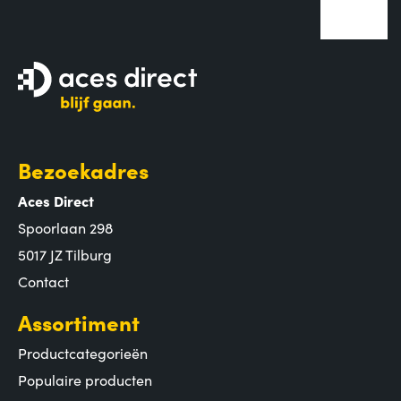
Bezoekadres
Aces Direct
Spoorlaan 298
5017 JZ Tilburg
Contact
Assortiment
Productcategorieën
Populaire producten