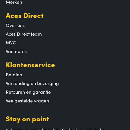
Merken
Aces Direct
Over ons
Aces Direct team
MVO
Vacatures
Klantenservice
Betalen
Verzending en bezorging
Retouren en garantie
Veelgestelde vragen
Stay on point