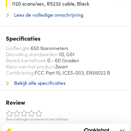
1120 scans/sec, RS232 cable, Black
Lees de volledige omschrijving
Specificaties
Golflengte
650 Nanometers
Decoding standaarden
1D, GS1
Bereik kantelhoek
0 - 60 Graden
Kleur van het product
Zwart
Certificering
FCC Part 15, ICES-003, EN55022 B
Bekijk alle specificaties
Review
Beoordelingen binnenkort beschikbaar