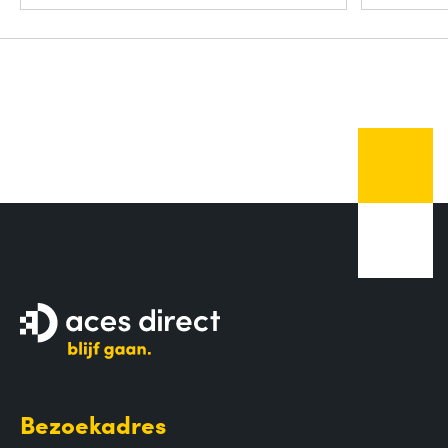
Bezoekadres