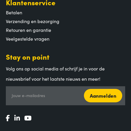
Klantenservice
Betalen
Verzending en bezorging
Retouren en garantie
Veelgestelde vragen
Stay on point
Volg ons op social media of schrijf je in voor de
nieuwsbrief voor het laatste nieuws en meer!
Aanmelden
Jouw e-mailadres