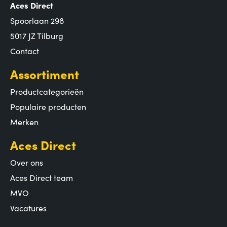
Aces Direct
Spoorlaan 298
5017 JZ Tilburg
Contact
Assortiment
Productcategorieën
Populaire producten
Merken
Aces Direct
Over ons
Aces Direct team
MVO
Vacatures