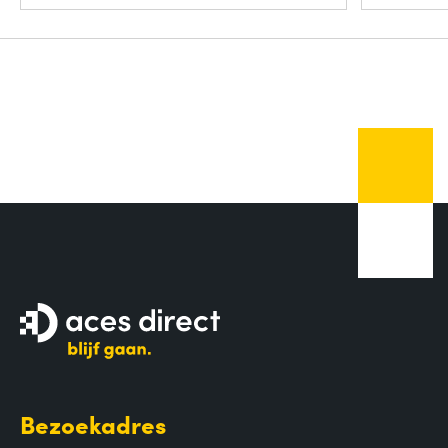
Bezoekadres