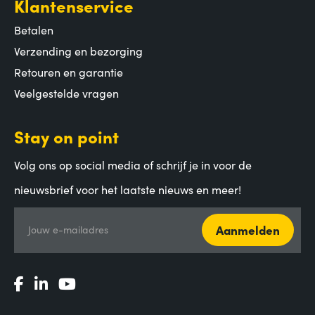
Klantenservice
Betalen
Verzending en bezorging
Retouren en garantie
Veelgestelde vragen
Stay on point
Volg ons op social media of schrijf je in voor de
nieuwsbrief voor het laatste nieuws en meer!
Aanmelden
Jouw e-mailadres