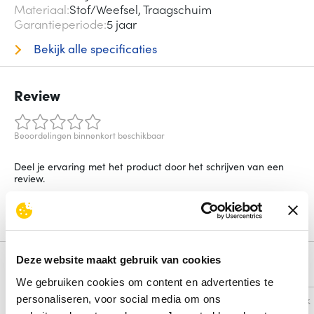
Materiaal
Stof/Weefsel, Traagschuim
Garantieperiode
5 jaar
Bekijk alle specificaties
Review
Beoordelingen binnenkort beschikbaar
Deel je ervaring met het product door het schrijven van een
review.
Schrijf een review
Deze website maakt gebruik van cookies
Alternatieven
We gebruiken cookies om content en advertenties te
personaliseren, voor social media om ons
Vergelijk
Vergelijk