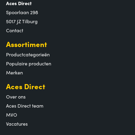
Aces Direct
Spoorlaan 298
5017 JZ Tilburg
Contact
Assortiment
Productcategorieën
Populaire producten
Merken
Aces Direct
Over ons
Aces Direct team
MVO
Vacatures