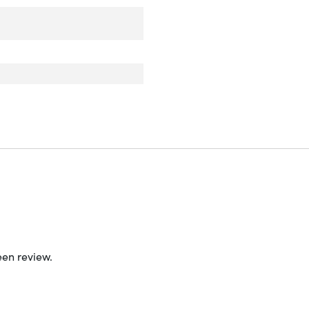
een review.