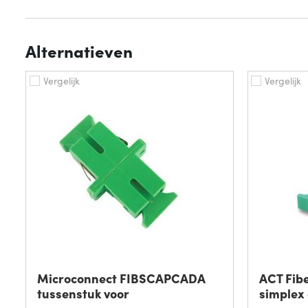
Alternatieven
Vergelijk
Vergelijk
Microconnect FIBSCAPCADA
ACT Fib
tussenstuk voor
simplex