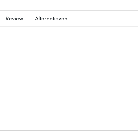
Review
Alternatieven