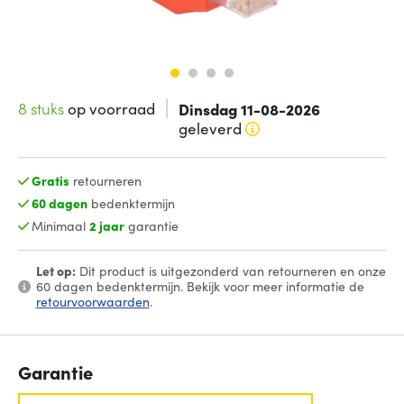
8 stuks
op voorraad
Dinsdag 11-08-2026
geleverd
Gratis
retourneren
60 dagen
bedenktermijn
Minimaal
2 jaar
garantie
Let op:
Dit product is uitgezonderd van retourneren en onze
60 dagen bedenktermijn. Bekijk voor meer informatie de
retourvoorwaarden
.
Garantie