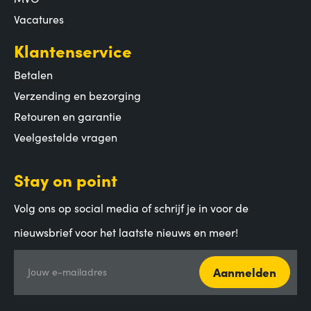
Vacatures
Klantenservice
Betalen
Verzending en bezorging
Retouren en garantie
Veelgestelde vragen
Stay on point
Volg ons op social media of schrijf je in voor de
nieuwsbrief voor het laatste nieuws en meer!
Aanmelden
Jouw e-mailadres