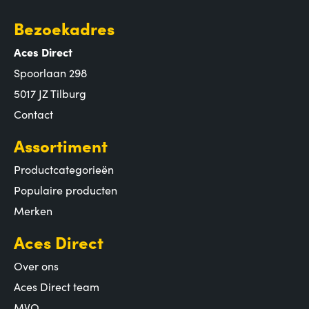
Bezoekadres
Aces Direct
Spoorlaan 298
5017 JZ Tilburg
Contact
Assortiment
Productcategorieën
Populaire producten
Merken
Aces Direct
Over ons
Aces Direct team
MVO