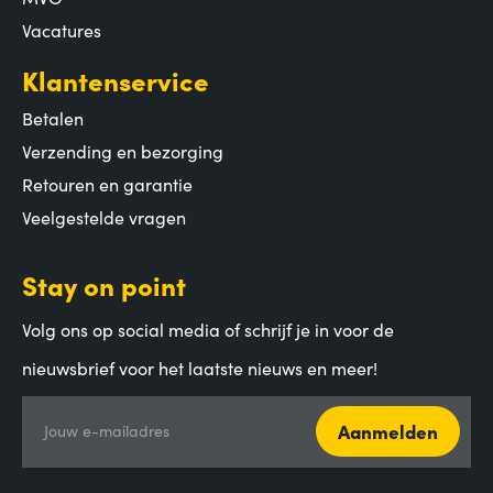
Vacatures
Klantenservice
Betalen
Verzending en bezorging
Retouren en garantie
Veelgestelde vragen
Stay on point
Volg ons op social media of schrijf je in voor de
nieuwsbrief voor het laatste nieuws en meer!
Aanmelden
Jouw e-mailadres