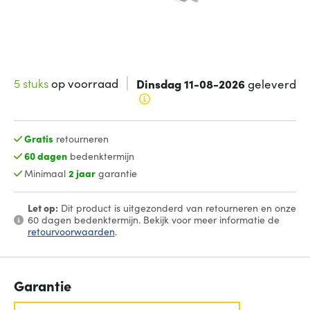
5 stuks
op voorraad
Dinsdag 11-08-2026
geleverd
Gratis
retourneren
60 dagen
bedenktermijn
Minimaal
2 jaar
garantie
Let op:
Dit product is uitgezonderd van retourneren en onze
60 dagen bedenktermijn. Bekijk voor meer informatie de
retourvoorwaarden
.
Garantie