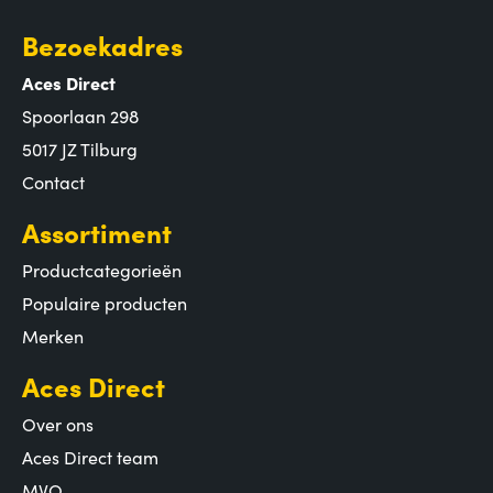
Bezoekadres
Aces Direct
Spoorlaan 298
5017 JZ Tilburg
Contact
Assortiment
Productcategorieën
Populaire producten
Merken
Aces Direct
Over ons
Aces Direct team
MVO