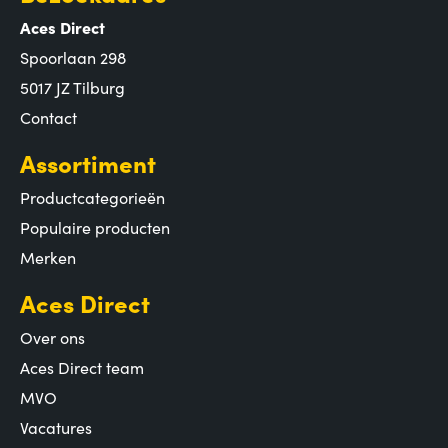
Aces Direct
Spoorlaan 298
5017 JZ Tilburg
Contact
Assortiment
Productcategorieën
Populaire producten
Merken
Aces Direct
Over ons
Aces Direct team
MVO
Vacatures