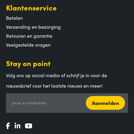
Klantenservice
Betalen
Verzending en bezorging
Retouren en garantie
Veelgestelde vragen
Stay on point
Volg ons op social media of schrijf je in voor de
nieuwsbrief voor het laatste nieuws en meer!
Aanmelden
Jouw e-mailadres