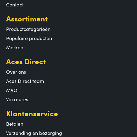
Contact
Assortiment
Productcategorieën
Populaire producten
Merken
Aces Direct
Over ons
Aces Direct team
MVO
Vacatures
Klantenservice
Betalen
Verzending en bezorging