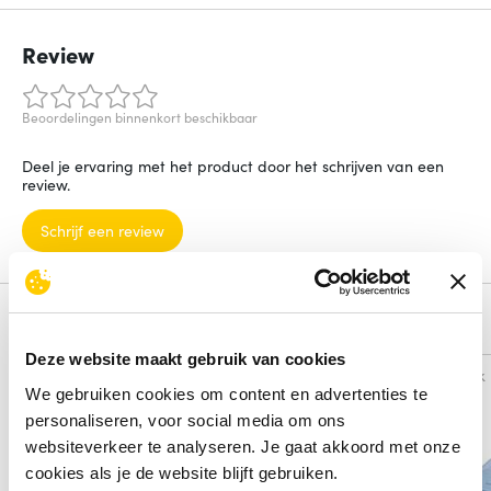
Review
Beoordelingen binnenkort beschikbaar
Deel je ervaring met het product door het schrijven van een
review.
Schrijf een review
Alternatieven
Deze website maakt gebruik van cookies
Vergelijk
Vergelijk
We gebruiken cookies om content en advertenties te
personaliseren, voor social media om ons
websiteverkeer te analyseren. Je gaat akkoord met onze
cookies als je de website blijft gebruiken.