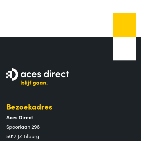
Bezoekadres
Aces Direct
Spoorlaan 298
5017 JZ Tilburg