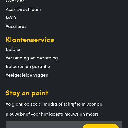
Over ons
Aces Direct team
MVO
Vacatures
Klantenservice
Betalen
Verzending en bezorging
Retouren en garantie
Veelgestelde vragen
Stay on point
Volg ons op social media of schrijf je in voor de
nieuwsbrief voor het laatste nieuws en meer!