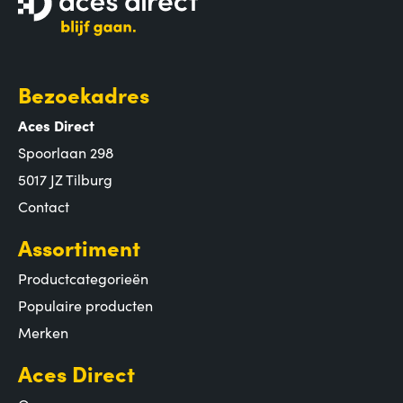
Bezoekadres
Aces Direct
Spoorlaan 298
5017 JZ Tilburg
Contact
Assortiment
Productcategorieën
Populaire producten
Merken
Aces Direct