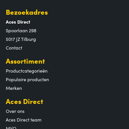
Bezoekadres
Aces Direct
Spoorlaan 298
5017 JZ Tilburg
Contact
Assortiment
Productcategorieën
Populaire producten
Merken
Aces Direct
Over ons
Aces Direct team
MVO