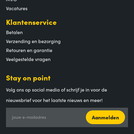
Vacatures
Klantenservice
Betalen
Verzending en bezorging
Retouren en garantie
Veelgestelde vragen
Stay on point
Volg ons op social media of schrijf je in voor de
nieuwsbrief voor het laatste nieuws en meer!
Aanmelden
Jouw e-mailadres