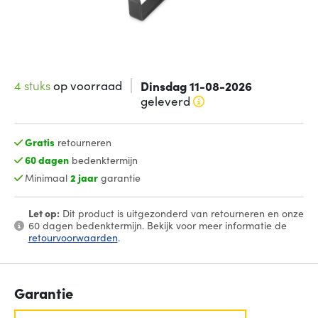
4 stuks
op voorraad
Dinsdag 11-08-2026
geleverd
Gratis
retourneren
60 dagen
bedenktermijn
Minimaal
2 jaar
garantie
Let op:
Dit product is uitgezonderd van retourneren en onze
60 dagen bedenktermijn. Bekijk voor meer informatie de
retourvoorwaarden
.
Garantie