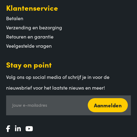
Klantenservice
Betalen
Verzending en bezorging
Retouren en garantie
Veelgestelde vragen
Stay on point
Volg ons op social media of schrijf je in voor de
nieuwsbrief voor het laatste nieuws en meer!
Aanmelden
Jouw e-mailadres