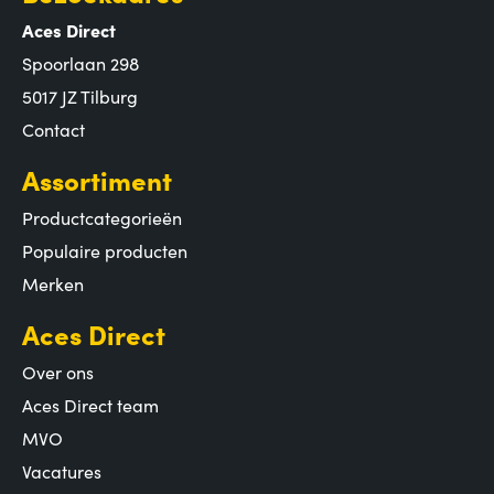
Aces Direct
Spoorlaan 298
5017 JZ Tilburg
Contact
Assortiment
Productcategorieën
Populaire producten
Merken
Aces Direct
Over ons
Aces Direct team
MVO
Vacatures