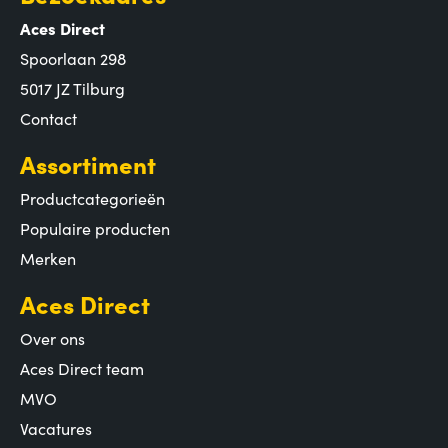
Aces Direct
Spoorlaan 298
5017 JZ Tilburg
Contact
Assortiment
Productcategorieën
Populaire producten
Merken
Aces Direct
Over ons
Aces Direct team
MVO
Vacatures