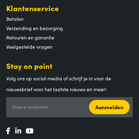
Klantenservice
Betalen
Verzending en bezorging
Retouren en garantie
Veelgestelde vragen
Stay on point
Volg ons op social media of schrijf je in voor de
nieuwsbrief voor het laatste nieuws en meer!
Aanmelden
Jouw e-mailadres