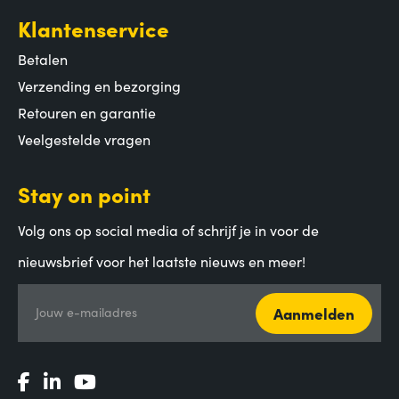
Klantenservice
Betalen
Verzending en bezorging
Retouren en garantie
Veelgestelde vragen
Stay on point
Volg ons op social media of schrijf je in voor de
nieuwsbrief voor het laatste nieuws en meer!
Aanmelden
Jouw e-mailadres