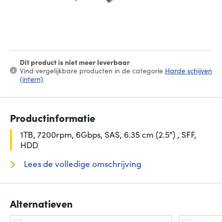
Dit product is niet meer leverbaar
Vind vergelijkbare producten in de categorie
Harde schijven
(intern)
Productinformatie
1TB, 7200rpm, 6Gbps, SAS, 6.35 cm (2.5") , SFF,
HDD
Lees de volledige omschrijving
Alternatieven