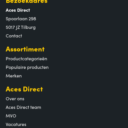
Aces Direct
Spoorlaan 298
5017 JZ Tilburg
Contact
Assortiment
Productcategorieën
Populaire producten
Merken
Aces Direct
Over ons
Aces Direct team
MVO
Vacatures