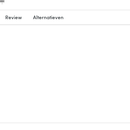
Review
Alternatieven