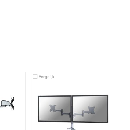
Vergelijk