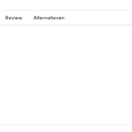
Review
Alternatieven