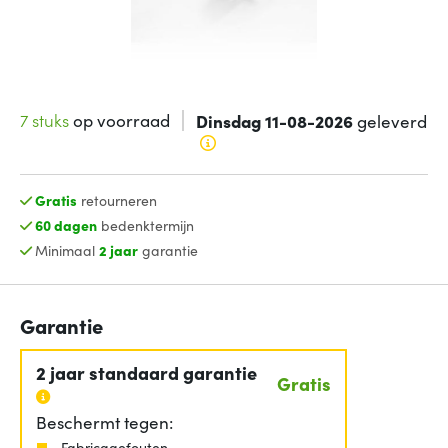
7 stuks
op voorraad
Dinsdag 11-08-2026
geleverd
Gratis
retourneren
60 dagen
bedenktermijn
Minimaal
2 jaar
garantie
Garantie
2 jaar standaard garantie
Gratis
Beschermt tegen:
Fabricagefouten