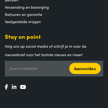
Verzending en bezorging
Retouren en garantie
Veelgestelde vragen
Stay on point
Volg ons op social media of schrijf je in voor de
nieuwsbrief voor het laatste nieuws en meer!
Aanmelden
Jouw e-mailadres