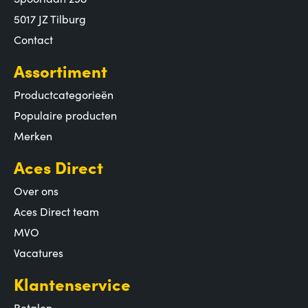
5017 JZ Tilburg
Contact
Assortiment
Productcategorieën
Populaire producten
Merken
Aces Direct
Over ons
Aces Direct team
MVO
Vacatures
Klantenservice
Betalen