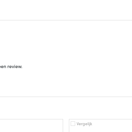
een review.
Vergelijk