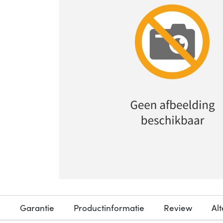
Garantie
Productinformatie
Review
Al