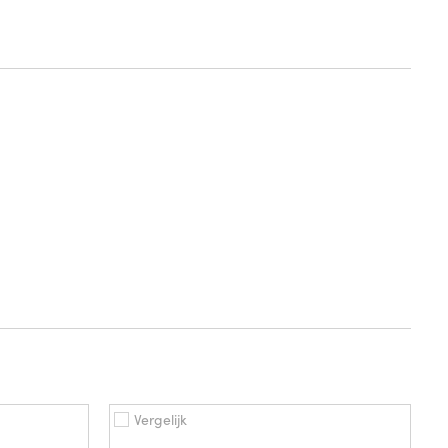
Vergelijk