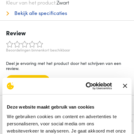
Kleur van het product
Zwart
Bekijk alle specificaties
Review
Beoordelingen binnenkort beschikbaar
Deel je ervaring met het product door het schrijven van een
review.
Schrijf een review
Alternatieven
Deze website maakt gebruik van cookies
We gebruiken cookies om content en advertenties te
Vergelijk
Vergelijk
personaliseren, voor social media om ons
websiteverkeer te analyseren. Je gaat akkoord met onze