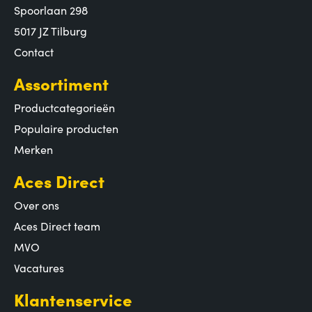
Spoorlaan 298
5017 JZ Tilburg
Contact
Assortiment
Productcategorieën
Populaire producten
Merken
Aces Direct
Over ons
Aces Direct team
MVO
Vacatures
Klantenservice