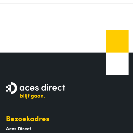
Bezoekadres
Aces Direct