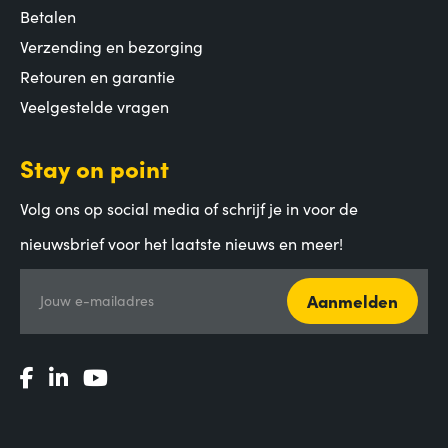
Betalen
Verzending en bezorging
Retouren en garantie
Veelgestelde vragen
Stay on point
Volg ons op social media of schrijf je in voor de
nieuwsbrief voor het laatste nieuws en meer!
Aanmelden
Jouw e-mailadres