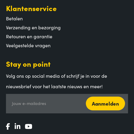
Klantenservice
Betalen
Verzending en bezorging
Retouren en garantie
Veelgestelde vragen
Stay on point
Volg ons op social media of schrijf je in voor de
nieuwsbrief voor het laatste nieuws en meer!
Aanmelden
Jouw e-mailadres