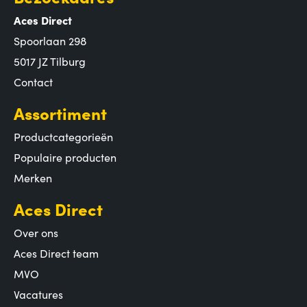
Aces Direct
Spoorlaan 298
5017 JZ Tilburg
Contact
Assortiment
Productcategorieën
Populaire producten
Merken
Aces Direct
Over ons
Aces Direct team
MVO
Vacatures