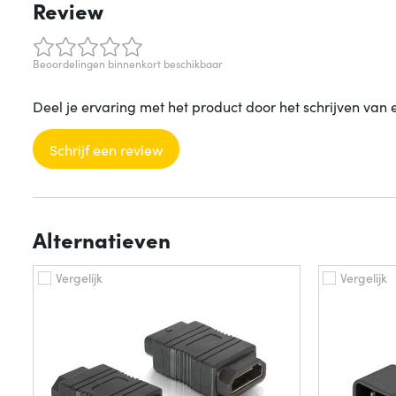
Review
Beoordelingen binnenkort beschikbaar
Deel je ervaring met het product door het schrijven van 
Schrijf een review
Alternatieven
Vergelijk
Vergelijk