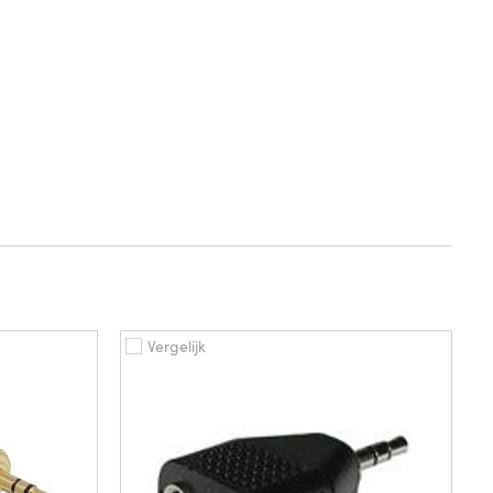
Vergelijk