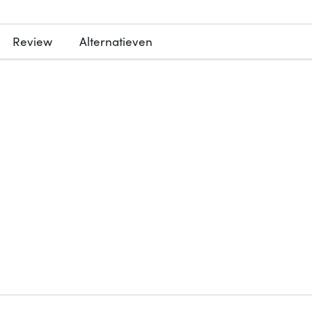
Review
Alternatieven