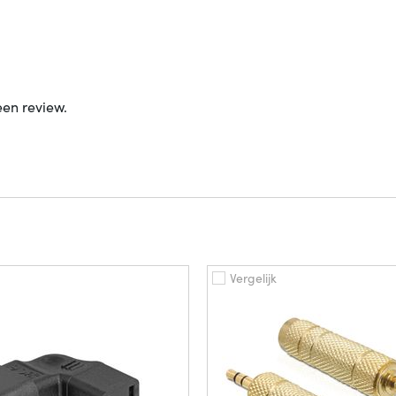
een review.
Vergelijk