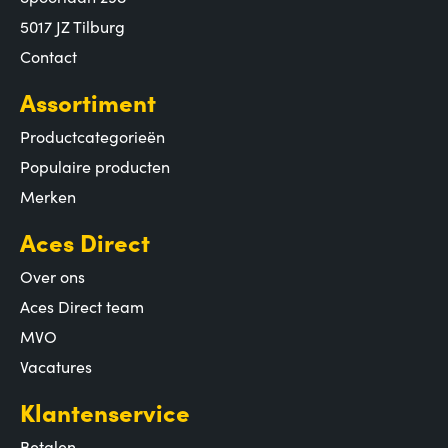
5017 JZ Tilburg
Contact
Assortiment
Productcategorieën
Populaire producten
Merken
Aces Direct
Over ons
Aces Direct team
MVO
Vacatures
Klantenservice
Betalen