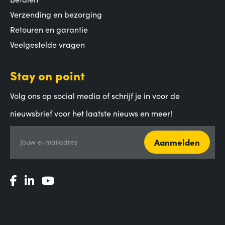
Verzending en bezorging
Retouren en garantie
Veelgestelde vragen
Stay on point
Volg ons op social media of schrijf je in voor de
nieuwsbrief voor het laatste nieuws en meer!
Aanmelden
Jouw e-mailadres