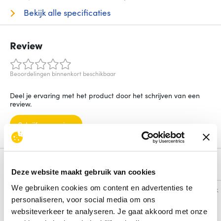
Bekijk alle specificaties
Review
Beoordelingen binnenkort beschikbaar
Deel je ervaring met het product door het schrijven van een
review.
Schrijf een review
Alternatieven
Deze website maakt gebruik van cookies
We gebruiken cookies om content en advertenties te
Vergelijk
Vergelijk
personaliseren, voor social media om ons
websiteverkeer te analyseren. Je gaat akkoord met onze