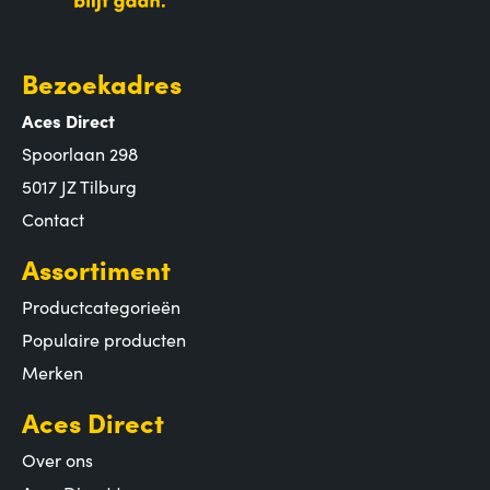
Bezoekadres
Aces Direct
Spoorlaan 298
5017 JZ Tilburg
Contact
Assortiment
Productcategorieën
Populaire producten
Merken
Aces Direct
Over ons