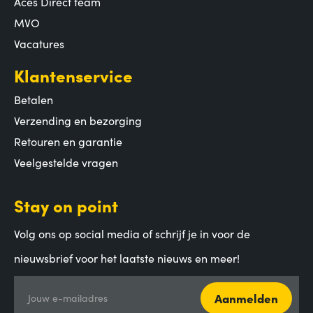
Aces Direct team
MVO
Vacatures
Klantenservice
Betalen
Verzending en bezorging
Retouren en garantie
Veelgestelde vragen
Stay on point
Volg ons op social media of schrijf je in voor de
nieuwsbrief voor het laatste nieuws en meer!
Aanmelden
Jouw e-mailadres