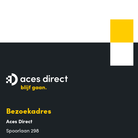
Bezoekadres
Aces Direct
Spoorlaan 298