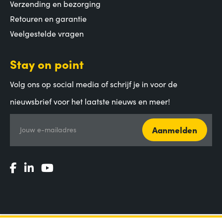
Verzending en bezorging
Retouren en garantie
Veelgestelde vragen
Stay on point
Volg ons op social media of schrijf je in voor de
nieuwsbrief voor het laatste nieuws en meer!
Aanmelden
Jouw e-mailadres