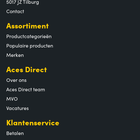
5017 JZ Tilburg
Contact
Assortiment
Productcategorieën
Populaire producten
Merken
Aces Direct
Over ons
Aces Direct team
MVO
Vacatures
Klantenservice
Betalen