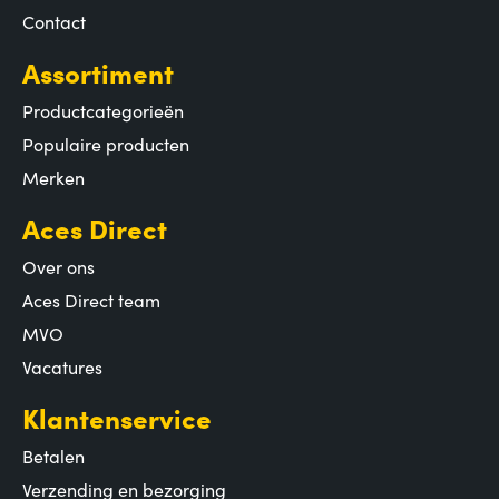
Contact
Assortiment
Productcategorieën
Populaire producten
Merken
Aces Direct
Over ons
Aces Direct team
MVO
Vacatures
Klantenservice
Betalen
Verzending en bezorging