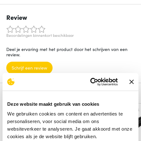
Review
Beoordelingen binnenkort beschikbaar
Deel je ervaring met het product door het schrijven van een
review.
Schrijf een review
Alternatieven
Deze website maakt gebruik van cookies
Vergelijk
Vergelijk
We gebruiken cookies om content en advertenties te
personaliseren, voor social media om ons
websiteverkeer te analyseren. Je gaat akkoord met onze
cookies als je de website blijft gebruiken.