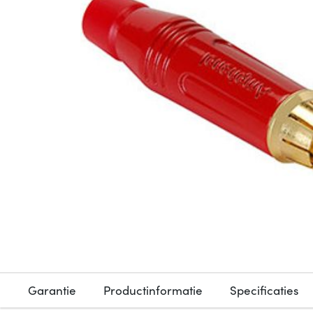
Garantie
Productinformatie
Specificaties