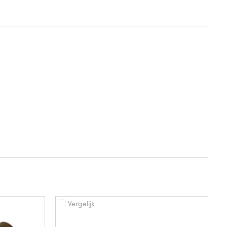
Vergelijk