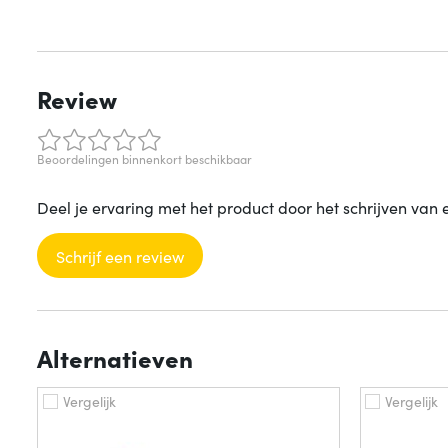
Review
Beoordelingen binnenkort beschikbaar
Deel je ervaring met het product door het schrijven van 
Schrijf een review
Alternatieven
Vergelijk
Vergelijk