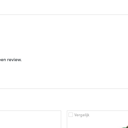
een review.
Vergelijk