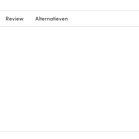
Review
Alternatieven