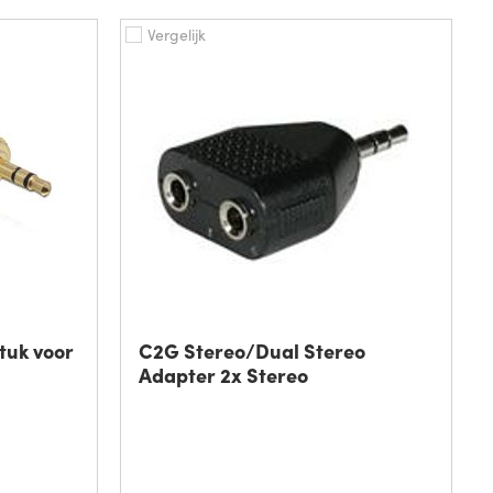
Vergelijk
tuk voor
C2G Stereo/Dual Stereo
Adapter 2x Stereo