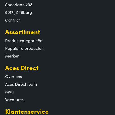
Spoorlaan 298
5017 JZ Tilburg
Contact
Assortiment
Productcategorieën
Populaire producten
Merken
Aces Direct
Over ons
Aces Direct team
MVO
Vacatures
Klantenservice