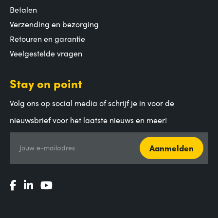
Betalen
Verzending en bezorging
Retouren en garantie
Veelgestelde vragen
Stay on point
Volg ons op social media of schrijf je in voor de
nieuwsbrief voor het laatste nieuws en meer!
Aanmelden
Jouw e-mailadres