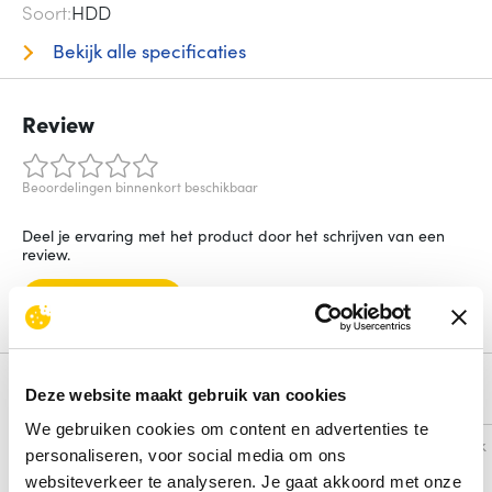
Soort
HDD
Bekijk alle specificaties
Review
Beoordelingen binnenkort beschikbaar
Deel je ervaring met het product door het schrijven van een
review.
Schrijf een review
Alternatieven
Deze website maakt gebruik van cookies
We gebruiken cookies om content en advertenties te
Vergelijk
Vergelijk
personaliseren, voor social media om ons
websiteverkeer te analyseren. Je gaat akkoord met onze