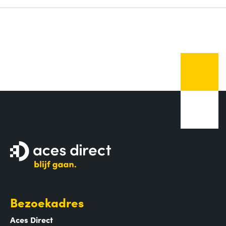
Bezoekadres
Aces Direct