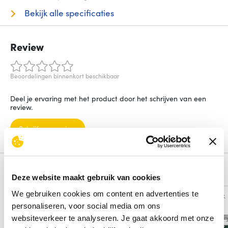
Bekijk alle specificaties
Review
Beoordelingen binnenkort beschikbaar
Deel je ervaring met het product door het schrijven van een
review.
Schrijf een review
Alternatieven
Deze website maakt gebruik van cookies
We gebruiken cookies om content en advertenties te
Vergelijk
Vergelijk
personaliseren, voor social media om ons
websiteverkeer te analyseren. Je gaat akkoord met onze