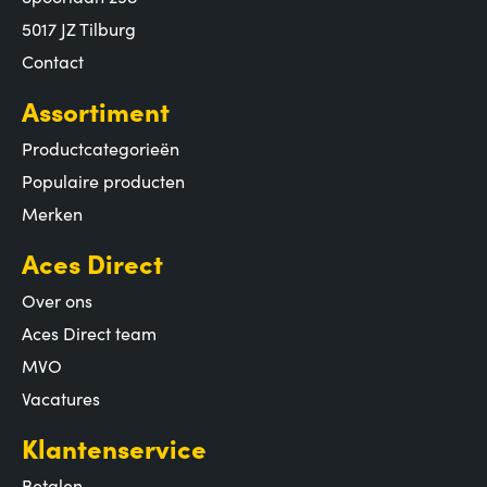
5017 JZ Tilburg
Contact
Assortiment
Productcategorieën
Populaire producten
Merken
Aces Direct
Over ons
Aces Direct team
MVO
Vacatures
Klantenservice
Betalen