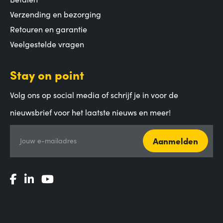
Verzending en bezorging
Retouren en garantie
Veelgestelde vragen
Stay on point
Volg ons op social media of schrijf je in voor de
nieuwsbrief voor het laatste nieuws en meer!
Aanmelden
Jouw e-mailadres