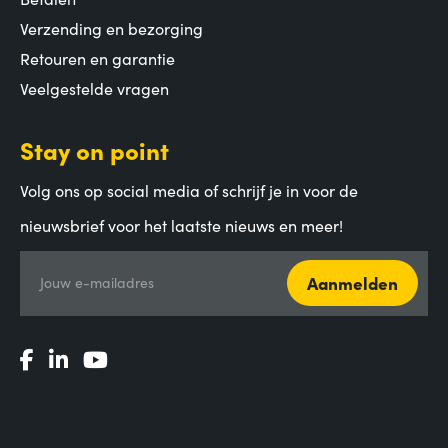
Verzending en bezorging
Retouren en garantie
Veelgestelde vragen
Stay on point
Volg ons op social media of schrijf je in voor de
nieuwsbrief voor het laatste nieuws en meer!
Aanmelden
Jouw e-mailadres