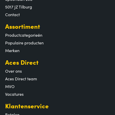
5017 JZ Tilburg
Contact
Assortiment
Productcategorieën
Populaire producten
Merken
Aces Direct
Over ons
Aces Direct team
MVO
Vacatures
Klantenservice
Betalen