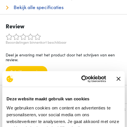
Bekijk alle specificaties
Review
Beoordelingen binnenkort beschikbaar
Deel je ervaring met het product door het schrijven van een
review.
Schrijf een review
Alternatieven
Deze website maakt gebruik van cookies
We gebruiken cookies om content en advertenties te
Vergelijk
Vergelijk
personaliseren, voor social media om ons
websiteverkeer te analyseren. Je gaat akkoord met onze