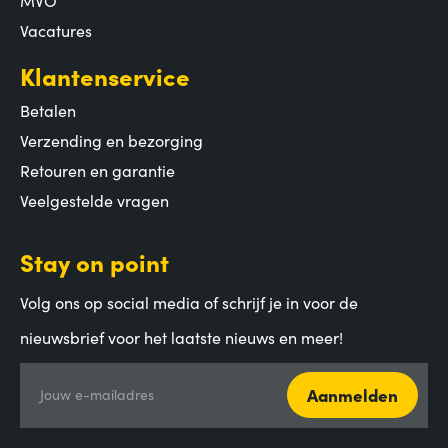
Vacatures
Klantenservice
Betalen
Verzending en bezorging
Retouren en garantie
Veelgestelde vragen
Stay on point
Volg ons op social media of schrijf je in voor de
nieuwsbrief voor het laatste nieuws en meer!
Aanmelden
Jouw e-mailadres