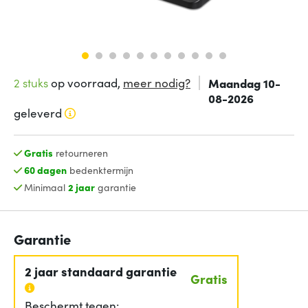
2 stuks
op voorraad,
meer nodig?
Maandag 10-
08-2026
geleverd
Gratis
retourneren
60 dagen
bedenktermijn
Minimaal
2 jaar
garantie
Garantie
2 jaar standaard garantie
Gratis
Beschermt tegen: