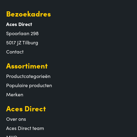
Bezoekadres
Aces Direct
Spoorlaan 298
5017 JZ Tilburg
Contact
Assortiment
Productcategorieën
Populaire producten
Merken
Aces Direct
Over ons
Aces Direct team
MVO