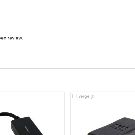
een review.
Vergelijk