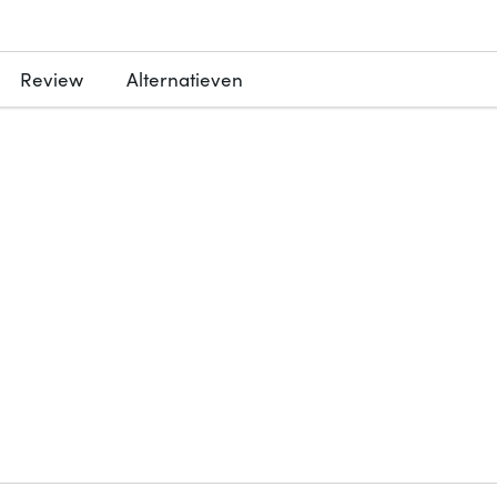
Review
Alternatieven