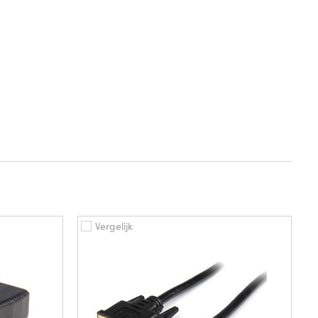
Vergelijk